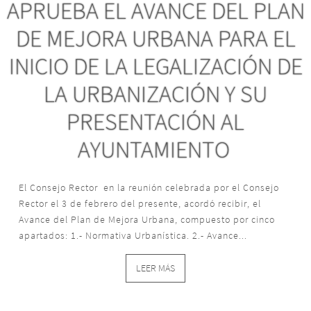
APRUEBA EL AVANCE DEL PLAN
DE MEJORA URBANA PARA EL
INICIO DE LA LEGALIZACIÓN DE
LA URBANIZACIÓN Y SU
PRESENTACIÓN AL
AYUNTAMIENTO
El Consejo Rector en la reunión celebrada por el Consejo
Rector el 3 de febrero del presente, acordó recibir, el
Avance del Plan de Mejora Urbana, compuesto por cinco
apartados: 1.- Normativa Urbanística. 2.- Avance...
LEER MÁS