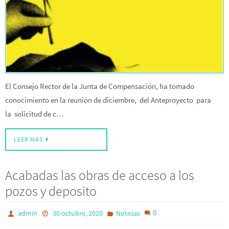
El Consejo Rector de la Junta de Compensación, ha tomado
conocimiento en la reunión de diciembre, del Anteproyecto para
la solicitud de c…
LEER MÁS
Acabadas las obras de acceso a los
pozos y deposito
0
admin
30 octubre, 2020
Noticias