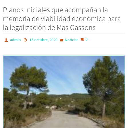
Planos iniciales que acompañan la
memoria de viabilidad económica para
la legalización de Mas Gassons
0
admin
16 octubre, 2020
Noticias