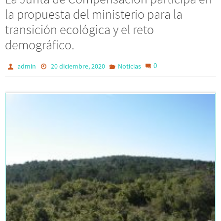
la propuesta del ministerio para la
transición ecológica y el reto
demográfico.
0
admin
20 diciembre, 2020
Noticias