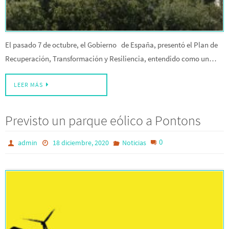
El pasado 7 de octubre, el Gobierno de España, presentó el Plan de
Recuperación, Transformación y Resiliencia, entendido como un…
LEER MÁS
Previsto un parque eólico a Pontons
0
admin
18 diciembre, 2020
Noticias