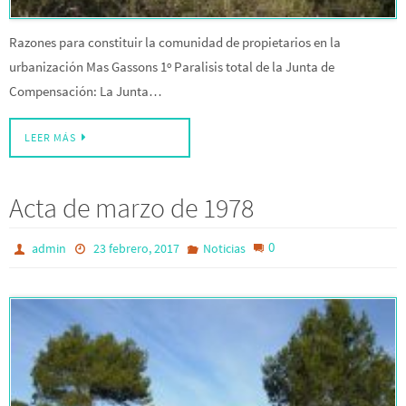
Razones para constituir la comunidad de propietarios en la
urbanización Mas Gassons 1º Paralisis total de la Junta de
Compensación: La Junta…
LEER MÁS
Acta de marzo de 1978
0
admin
23 febrero, 2017
Noticias