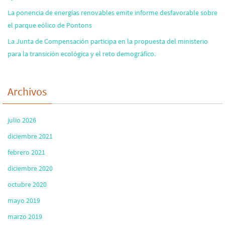
La ponencia de energías renovables emite informe desfavorable sobre
el parque eólico de Pontons
La Junta de Compensación participa en la propuesta del ministerio
para la transición ecológica y el reto demográfico.
Archivos
julio 2026
diciembre 2021
febrero 2021
diciembre 2020
octubre 2020
mayo 2019
marzo 2019