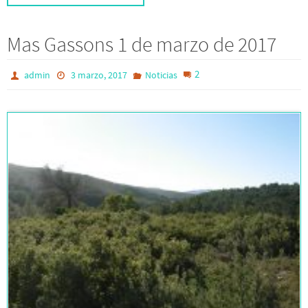
Mas Gassons 1 de marzo de 2017
2
admin
3 marzo, 2017
Noticias