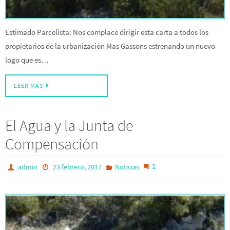
Estimado Parcelista: Nos complace dirigir esta carta a todos los
propietarios de la urbanización Mas Gassons estrenando un nuevo
logo que es…
LEER MÁS
El Agua y la Junta de
Compensación
1
admin
23 febrero, 2017
Noticias