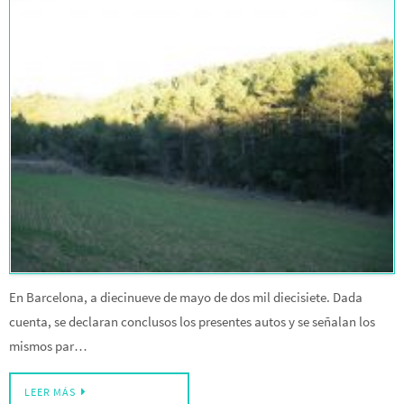
En Barcelona, a diecinueve de mayo de dos mil diecisiete. Dada
cuenta, se declaran conclusos los presentes autos y se señalan los
mismos par…
LEER MÁS