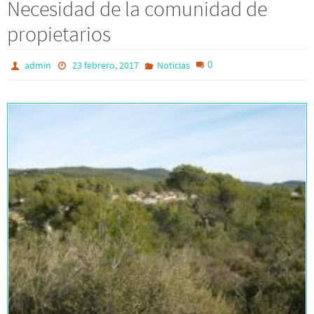
Necesidad de la comunidad de
propietarios
0
admin
23 febrero, 2017
Noticias