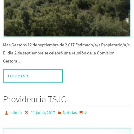
Mas Gassons 12 de septiembre de 2.017 Estimado/a/s Propietario/a/s:
El día 2 de septiembre se celebró una reunión de la Comisión
Gestora…
LEER MÁS
Providencia TSJC
0
admin
11 junio, 2017
Noticias