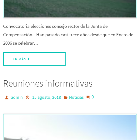
Convocatoria elecciones consejo rector de la Junta de
Compensación. Han pasado casi trece años desde que en Enero de
2006 se celebrar…
LEER MÁS
Reuniones informativas
0
admin
15 agosto, 2018
Noticias