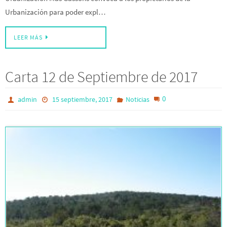
Urbanización para poder expl…
LEER MÁS
Carta 12 de Septiembre de 2017
0
admin
15 septiembre, 2017
Noticias