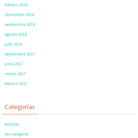
febrero 2019
noviembre 2018
septiembre 2018
agosto 2018
julio 2018
septiembre 2017
junio 2017
marzo 2017
febrero 2017
Categorías
Noticias
Sin categoría