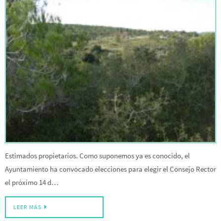
Estimados propietarios. Como suponemos ya es conocido, el
Ayuntamiento ha convocado elecciones para elegir el Consejo Rector
el próximo 14 d…
LEER MÁS