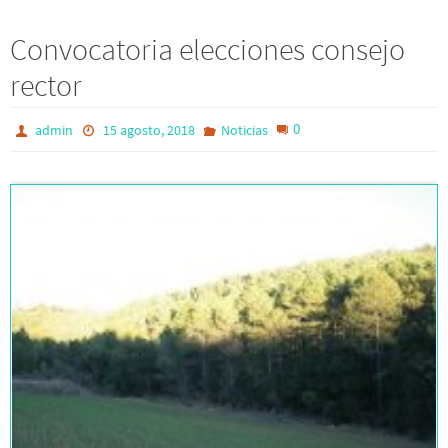
Convocatoria elecciones consejo
rector
0
admin
15 agosto, 2018
Noticias