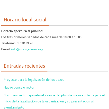
Horario local social
Horario apertura al público:
Los tres primeros sábados de cada mes de 10:00 a 13:00.
Teléfono
: 617 38 39 26
Email
:
info@masgassons.org
Entradas recientes
Proyecto para la legalización de los pozos
Nuevo consejo rector
El consejo rector aprueba el avance del plan de mejora urbana para el
inicio de la legalización de la urbanización y su presentación al
ayuntamiento