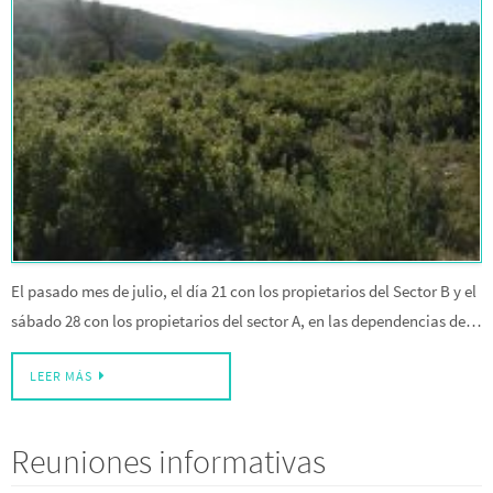
El pasado mes de julio, el día 21 con los propietarios del Sector B y el
sábado 28 con los propietarios del sector A, en las dependencias de…
LEER MÁS
Reuniones informativas