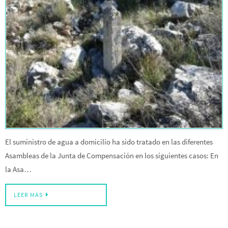
El suministro de agua a domicilio ha sido tratado en las diferentes
Asambleas de la Junta de Compensación en los siguientes casos: En
la Asa…
LEER MÁS